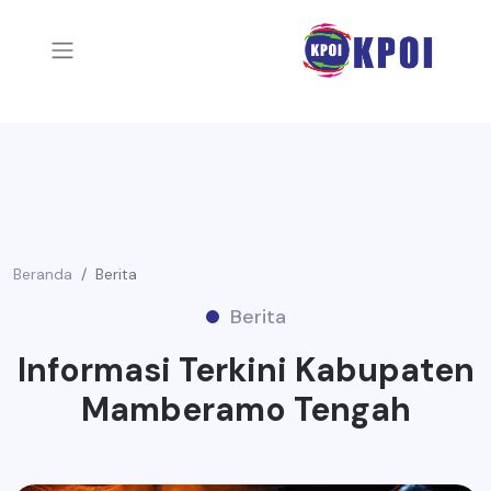
Beranda
Berita
Berita
Informasi Terkini Kabupaten
Mamberamo Tengah