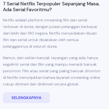
7 Serial Netflix Terpopuler Sepanjang Masa,
Ada Serial Favoritmu?
Netflix adalah platform streaming film dan serial
terbesar di dunia, dengan jutaan pelanggan berbayar
dari lebih dari 190 negara. Netflix menyediakan ribuan
film dan serial untuk disaksikan oleh semua
pelanggannya di seluruh dunia.
Namun, dari sekian banyak tayangan yang ada, hanya
segelintir serial dan film yang mampu menarik banyak
penonton. Film atau serial yang paling banyak ditonton
di Netflix menunjukkan bahwa layanan streaming online
cukup diminati dan dinikmati secara global.
SELENGKAPNYA