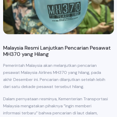
Malaysia Resmi Lanjutkan Pencarian Pesawat
MH370 yang Hilang
Pemerintah Malaysia akan melanjutkan pencarian
pesawat Malaysia Airlines MH370 yang hilang, pada
akhir Desember ini. Pencarian dilanjutkan setelah lebih
dari satu dekade pesawat tersebut hilang.
Dalam pernyataan resminya, Kementerian Transportasi
Malaysia mengatakan pihaknya ”ingin memberi
informasi terbaru” bahwa pencarian di laut dalam,