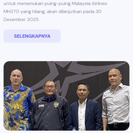
untuk menemukan puing-puing Malaysia Airlines
MH370 yang hilang, akan dilanjutkan pada 30
Desember 2025.
SELENGKAPNYA