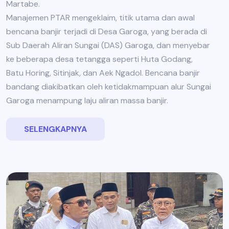
Martabe.
Manajemen PTAR mengeklaim, titik utama dan awal
bencana banjir terjadi di Desa Garoga, yang berada di
Sub Daerah Aliran Sungai (DAS) Garoga, dan menyebar
ke beberapa desa tetangga seperti Huta Godang,
Batu Horing, Sitinjak, dan Aek Ngadol. Bencana banjir
bandang diakibatkan oleh ketidakmampuan alur Sungai
Garoga menampung laju aliran massa banjir.
SELENGKAPNYA