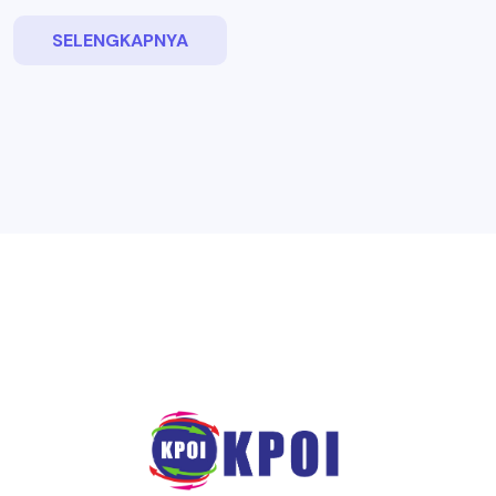
SELENGKAPNYA