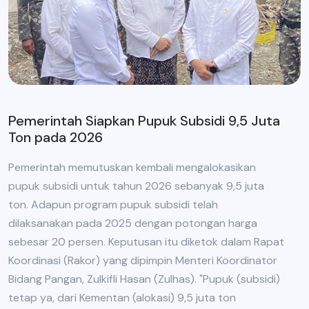
Pemerintah Siapkan Pupuk Subsidi 9,5 Juta
Ton pada 2026
Pemerintah memutuskan kembali mengalokasikan
pupuk subsidi untuk tahun 2026 sebanyak 9,5 juta
ton. Adapun program pupuk subsidi telah
dilaksanakan pada 2025 dengan potongan harga
sebesar 20 persen. Keputusan itu diketok dalam Rapat
Koordinasi (Rakor) yang dipimpin Menteri Koordinator
Bidang Pangan, Zulkifli Hasan (Zulhas). "Pupuk (subsidi)
tetap ya, dari Kementan (alokasi) 9,5 juta ton