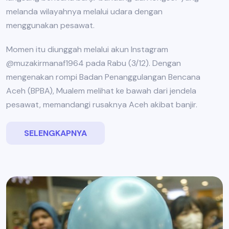
melanda wilayahnya melalui udara dengan
menggunakan pesawat.
Momen itu diunggah melalui akun Instagram
@muzakirmanaf1964 pada Rabu (3/12). Dengan
mengenakan rompi Badan Penanggulangan Bencana
Aceh (BPBA), Mualem melihat ke bawah dari jendela
pesawat, memandangi rusaknya Aceh akibat banjir.
SELENGKAPNYA