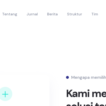
Tentang
Jurnal
Berita
Struktur
Tim
Mengapa memilih
Kami m