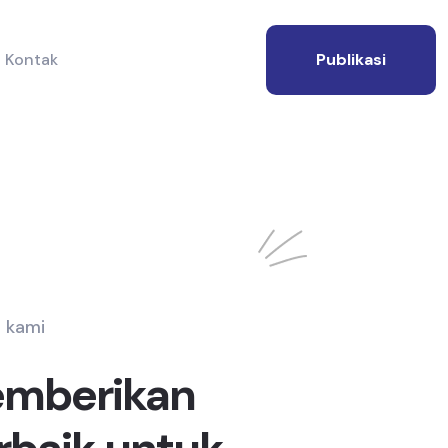
Kontak
Publikasi
 kami
emberikan