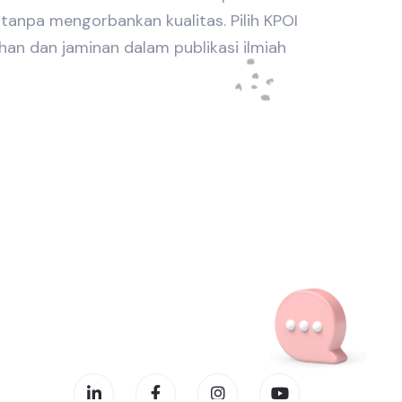
tanpa mengorbankan kualitas. Pilih KPOI
an dan jaminan dalam publikasi ilmiah